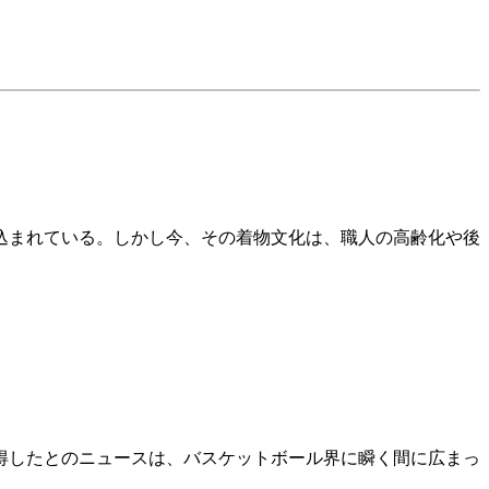
込まれている。しかし今、その着物文化は、職人の高齢化や後
得したとのニュースは、バスケットボール界に瞬く間に広まっ