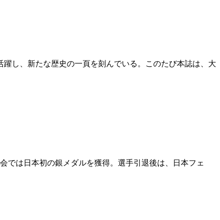
活躍し、新たな歴史の一頁を刻んでいる。このたび本誌は、大
大会では日本初の銀メダルを獲得。選手引退後は、日本フェ