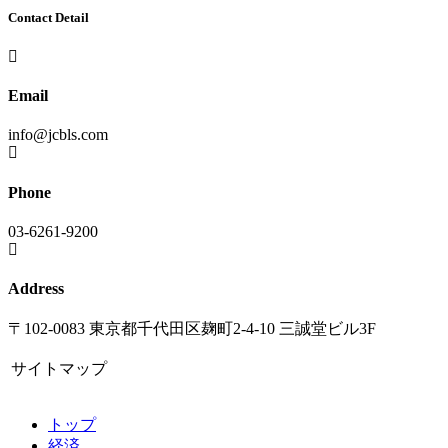
Contact Detail
Email
info@jcbls.com
Phone
03-6261-9200
Address
〒102-0083 東京都千代田区麹町2-4-10 三誠堂ビル3F
サイトマップ
トップ
経済