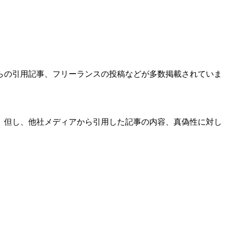
らの引用記事、フリーランスの投稿などが多数掲載されていま
。
。但し、他社メディアから引用した記事の内容、真偽性に対し