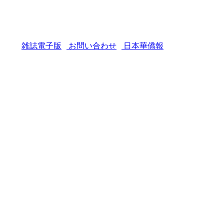
雑誌電子版
お問い合わせ
日本華僑報