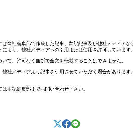
には当社編集部で作成した記事、翻訳記事及び他社メディアか
とにより、他社メディアへの引用または使用を許可しています
ついて、許可なく無断で全文を転載することはできません。
、他社メディアより記事を引用させていただく場合があります
ては本誌編集部までお問い合わせ下さい。