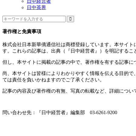
日中経営者
日中茶界
著作権と免責事項
株式会社日本新華僑通信社は商標登録しています。本サイト
す。これらの記事は、出典（『日中経営者』）を明記するこ
但し、本サイトに掲載の記事の中で、著作権を有する記事に
尚、本サイトは皆様によりわかりやすく情報を伝える目的で
ては責任を負いかねますのでご了承ください。
記事の内容及び著作権の有無、写真の転載など、詳細につい
問い合わせ先：『日中経営者』編集部 03-6261-9200