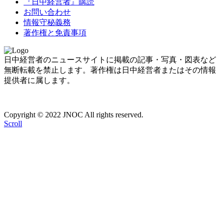
『日中経営者』購読
お問い合わせ
情報守秘義務
著作権と免責事項
日中経営者のニュースサイトに掲載の記事・写真・図表など
無断転載を禁止します。著作権は日中経営者またはその情報
提供者に属します。
Copyright © 2022 JNOC All rights reserved.
Scroll