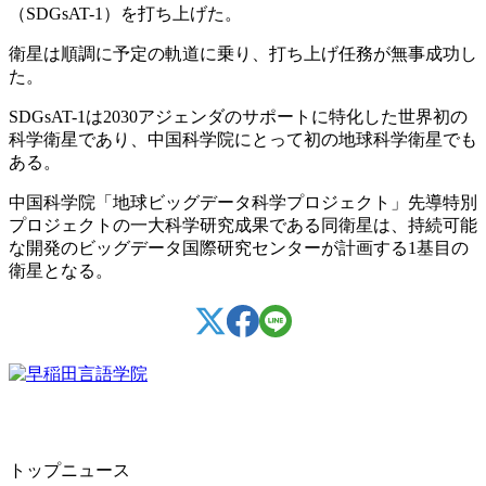
（SDGsAT-1）を打ち上げた。
衛星は順調に予定の軌道に乗り、打ち上げ任務が無事成功し
た。
SDGsAT-1は2030アジェンダのサポートに特化した世界初の
科学衛星であり、中国科学院にとって初の地球科学衛星でも
ある。
中国科学院「地球ビッグデータ科学プロジェクト」先導特別
プロジェクトの一大科学研究成果である同衛星は、持続可能
な開発のビッグデータ国際研究センターが計画する1基目の
衛星となる。
トップニュース