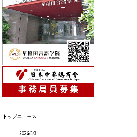
トップニュース
2026/8/3