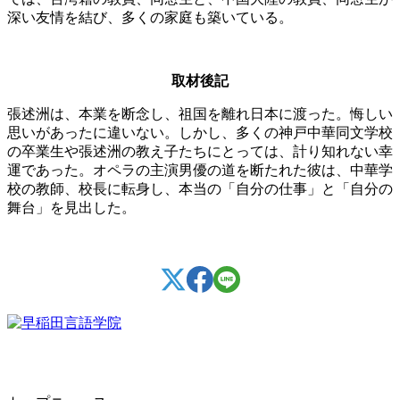
深い友情を結び、多くの家庭も築いている。
取材後記
張述洲は、本業を断念し、祖国を離れ日本に渡った。悔しい
思いがあったに違いない。しかし、多くの神戸中華同文学校
の卒業生や張述洲の教え子たちにとっては、計り知れない幸
運であった。オペラの主演男優の道を断たれた彼は、中華学
校の教師、校長に転身し、本当の「自分の仕事」と「自分の
舞台」を見出した。