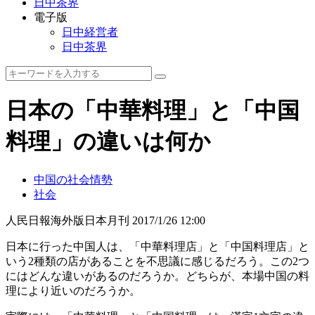
日中茶界
電子版
日中経営者
日中茶界
日本の「中華料理」と「中国
料理」の違いは何か
中国の社会情勢
社会
人民日報海外版日本月刊
2017/1/26 12:00
日本に行った中国人は、「中華料理店」と「中国料理店」と
いう2種類の店があることを不思議に感じるだろう。この2つ
にはどんな違いがあるのだろうか。どちらが、本場中国の料
理により近いのだろうか。