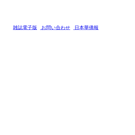
雑誌電子版
お問い合わせ
日本華僑報