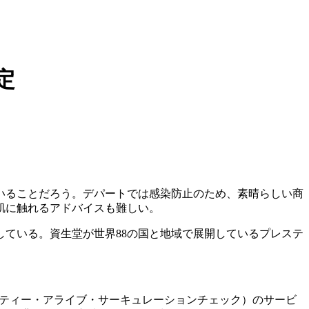
定
いることだろう。デパートでは感染防止のため、素晴らしい商
肌に触れるアドバイスも難しい。
ている。資生堂が世界88の国と地域で展開しているプレステ
Check（ビューティー・アライブ・サーキュレーションチェック）のサービ