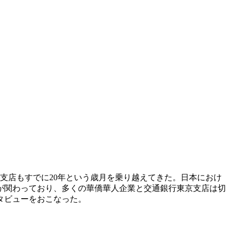
支店もすでに20年という歳月を乗り越えてきた。日本におけ
が関わっており、多くの華僑華人企業と交通銀行東京支店は切
タビューをおこなった。