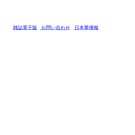
雑誌電子版
お問い合わせ
日本華僑報