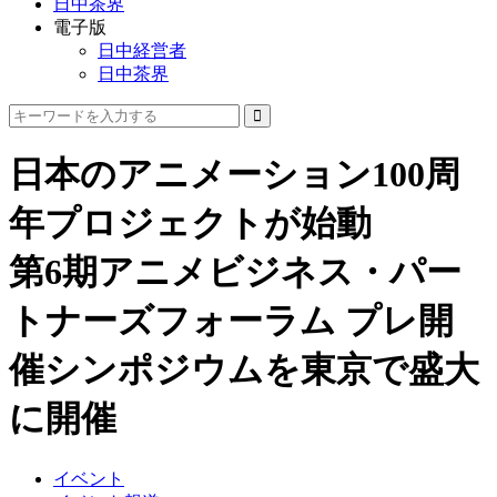
日中茶界
電子版
日中経営者
日中茶界
日本のアニメーション100周
年プロジェクトが始動
第6期アニメビジネス・パー
トナーズフォーラム プレ開
催シンポジウムを東京で盛大
に開催
イベント