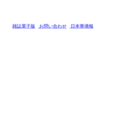
雑誌電子版
お問い合わせ
日本華僑報