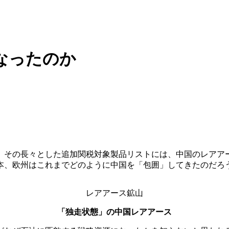
なったのか
、その長々とした追加関税対象製品リストには、中国のレアア
本、欧州はこれまでどのように中国を「包囲」してきたのだろ
レアアース鉱山
「独走状態」の中国レアアース