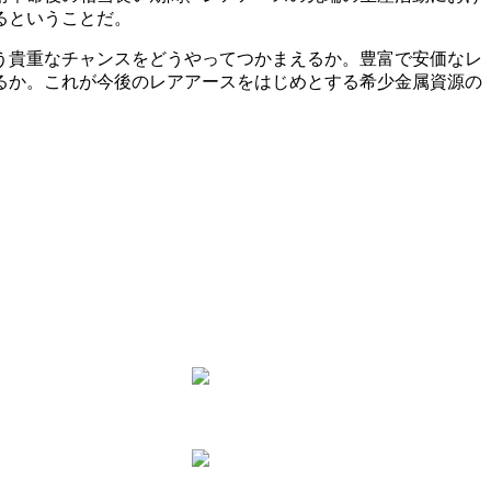
るということだ。
う貴重なチャンスをどうやってつかまえるか。豊富で安価なレ
るか。これが今後のレアアースをはじめとする希少金属資源の