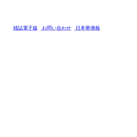
雑誌電子版
お問い合わせ
日本華僑報