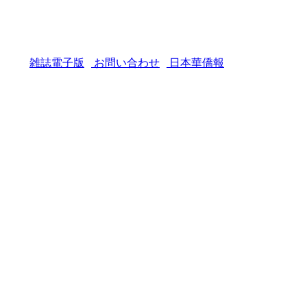
雑誌電子版
お問い合わせ
日本華僑報