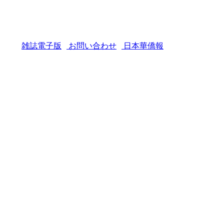
雑誌電子版
お問い合わせ
日本華僑報