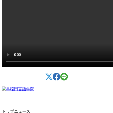
トップニュース