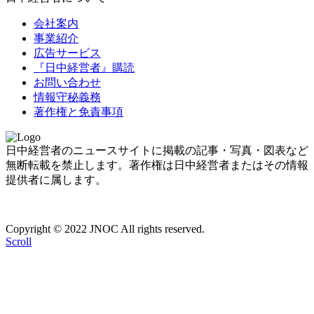
会社案内
事業紹介
広告サービス
『日中経営者』購読
お問い合わせ
情報守秘義務
著作権と免責事項
日中経営者のニュースサイトに掲載の記事・写真・図表など
無断転載を禁止します。著作権は日中経営者またはその情報
提供者に属します。
Copyright © 2022 JNOC All rights reserved.
Scroll