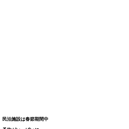
民泊施設は春節期間中