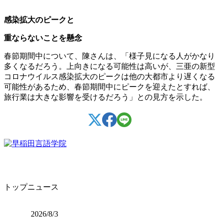
感染拡大のピークと
重ならないことを懸念
春節期間中について、陳さんは、「様子見になる人がかなり
多くなるだろう。上向きになる可能性は高いが、三亜の新型
コロナウイルス感染拡大のピークは他の大都市より遅くなる
可能性があるため、春節期間中にピークを迎えたとすれば、
旅行業は大きな影響を受けるだろう」との見方を示した。
トップニュース
2026/8/3