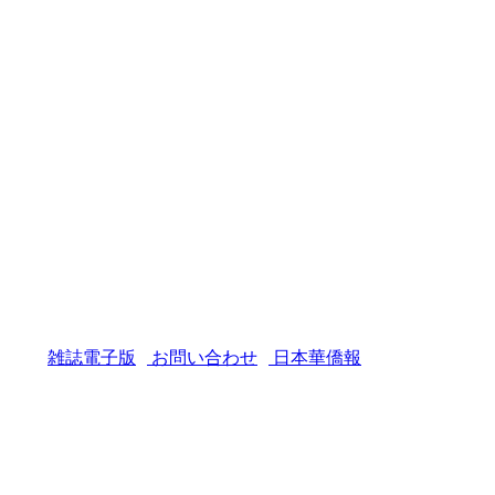
雑誌電子版
お問い合わせ
日本華僑報