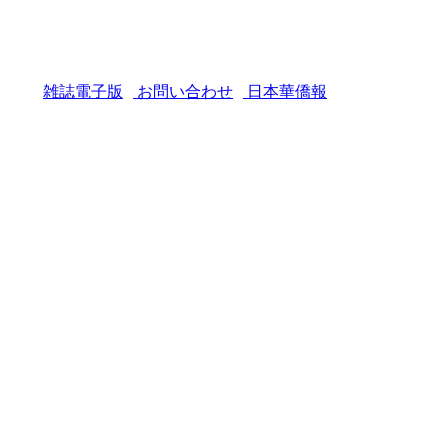
雑誌電子版
お問い合わせ
日本華僑報