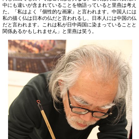
中にも違いが含まれていることを物語っていると里燕は考え
た。「私はよく『個性的な画家』と言われます。中国人には
私の描く仏は日本の仏だと言われるし、日本人には中国の仏
だと言われます。これは私が日中両国に染まっていることと
関係あるかもしれません」と里燕は笑う。