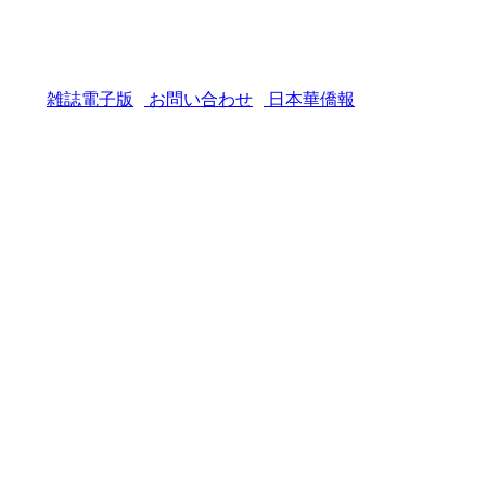
雑誌電子版
お問い合わせ
日本華僑報