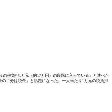
たりの税負担1万元（約17万円）の段階に入っている」と述べた
飯の半分は税金」と話題になった。一人当たり1万元の税負担