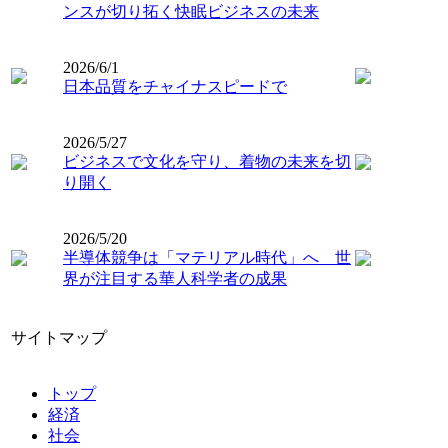
ンスが切り拓く快眠ビジネスの未来
2026/6/1
日本品質をチャイナスピードで
2026/5/27
ビジネスで文化を守り、着物の未来を切
り開く
2026/5/20
半導体競争は「マテリアル時代」へ 世
界が注目する華人科学者の成果
サイトマップ
トップ
経済
社会