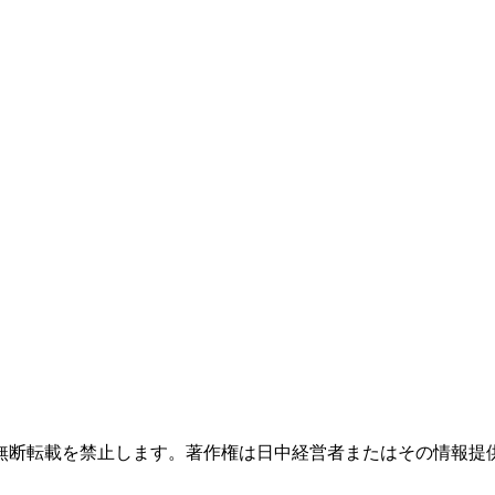
無断転載を禁止します。著作権は日中経営者またはその情報提