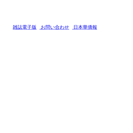
雑誌電子版
お問い合わせ
日本華僑報