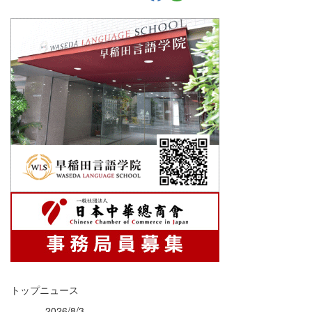
トップニュース
2026/8/3