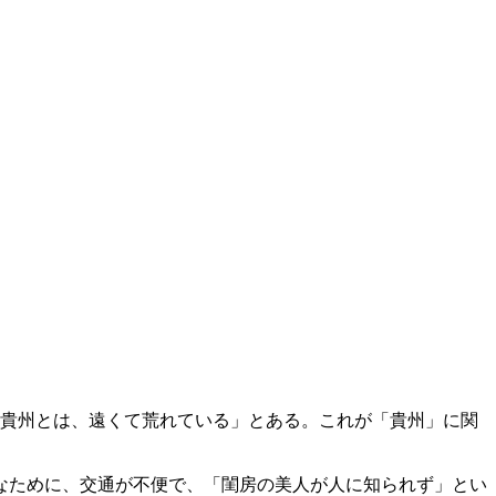
「貴州とは、遠くて荒れている」とある。これが「貴州」に関
なために、交通が不便で、「閨房の美人が人に知られず」とい