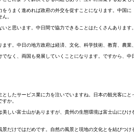
力をうまく進めれば政府の外交を促すことになります。中国に
せん。
ないと思います。中日間で協力できることはたくさんあります
。
ります。中日の地方政府は経済、文化、科学技術、教育、農業
けでなく、両国も発展していくことになります。ですから、中
主としたサービス業に力を注いでいますね。日本の観光客にと
ですか。
美しい富士山がありますが、貴州の生態環境は富士山にひけ
の風景だけではだめです。自然の風景と現地の文化とを結びつけ