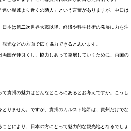
「遠い親戚より近くの隣人」という言葉がありますが、中日は
。日本は第二次世界大戦以降、経済や科学技術の発展に力を注
、観光などの方面で広く協力できると思います。
日両国が仲良くし、協力しあって発展していくために、両国の
って貴州の魅力はどんなところにあるとお考えですか。こうし
をとりません。ですが、貴州のカルスト地帯は、貴州だけでな
ることにより、日本の方にとって魅力的な観光地となるでしょ