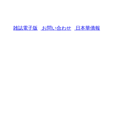
雑誌電子版
お問い合わせ
日本華僑報