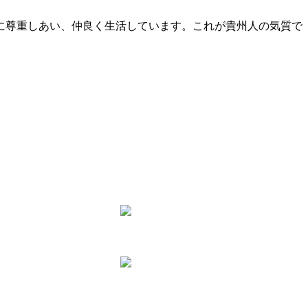
に尊重しあい、仲良く生活しています。これが貴州人の気質で