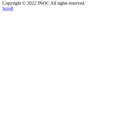
Copyright © 2022 JNOC All rights reserved.
Scroll