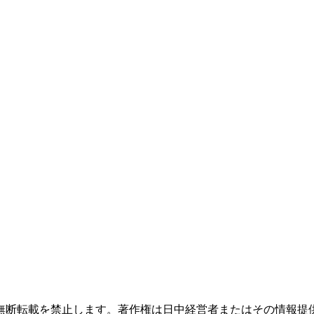
無断転載を禁止します。著作権は日中経営者またはその情報提