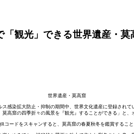
で「観光」できる世界遺産・莫
世界遺産・莫高窟
イルス感染拡大防止・抑制の期間中、世界文化遺産に登録されて
、莫高窟の四季折々の風景を『観光』することができる」と、オ
QRコードをスキャンすると、莫高窟の春夏秋冬を鑑賞すること