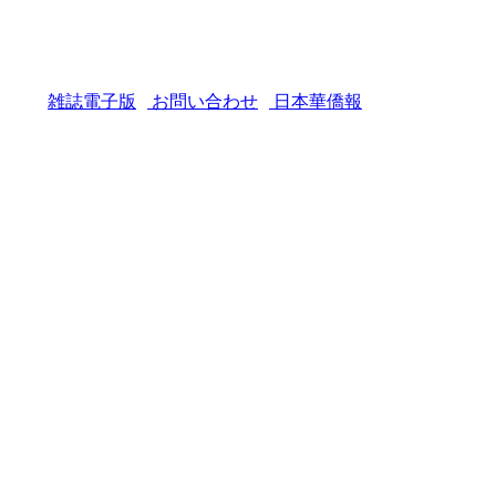
雑誌電子版
お問い合わせ
日本華僑報