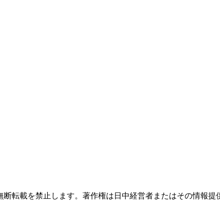
無断転載を禁止します。著作権は日中経営者またはその情報提