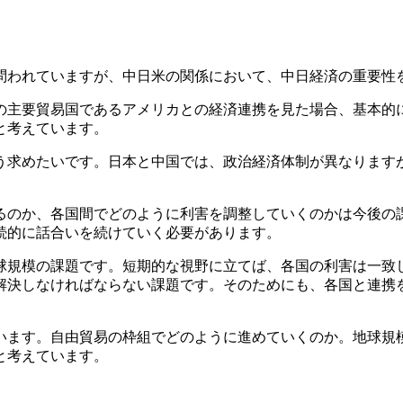
われていますが、中日米の関係において、中日経済の重要性
主要貿易国であるアメリカとの経済連携を見た場合、基本的
と考えています。
う求めたいです。日本と中国では、政治経済体制が異なります
るのか、各国間でどのように利害を調整していくのかは今後の
続的に話合いを続けていく必要があります。
球規模の課題です。短期的な視野に立てば、各国の利害は一致
解決しなければならない課題です。そのためにも、各国と連携
います。自由貿易の枠組でどのように進めていくのか。地球規
と考えています。