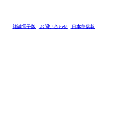
雑誌電子版
お問い合わせ
日本華僑報