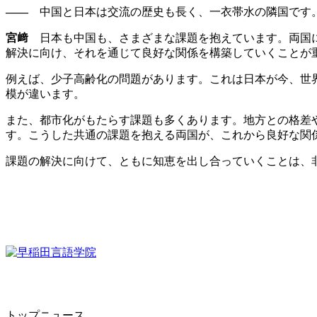
――
中国と日本は交流の歴史も長く、一衣帯水の隣国です。
宮﨑
日本も中国も、さまざまな課題を抱えています。両国に
解決に向け、それを通じて良好な関係を構築していくことが
例えば、少子高齢化の問題があります。これは日本が今、世
模が違います。
また、都市化がもたらす課題も多くあります。地方との格差
す。こうした共通の課題を抱える両国が、これから良好な関
課題の解決に向けて、ともに知恵を出し合っていくことは、
トップニュース