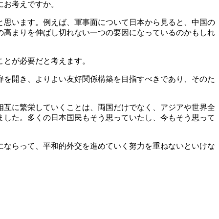
にお考えですか。
と思います。例えば、軍事面について日本から見ると、中国の
の高まりを伸ばし切れない一つの要因になっているのかもしれ
ことが必要だと考えます。
扉を開き、よりよい友好関係構築を目指すべきであり、そのた
相互に繁栄していくことは、両国だけでなく、アジアや世界全
ました。多くの日本国民もそう思っていたし、今もそう思って
にならって、平和的外交を進めていく努力を重ねないといけな