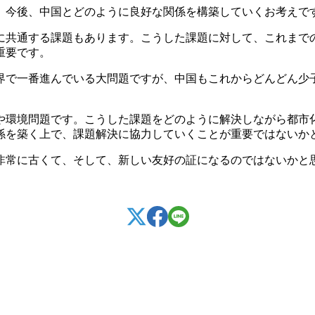
今後、中国とどのように良好な関係を構築していくお考えで
共通する課題もあります。こうした課題に対して、これまで
重要です。
界で一番進んでいる大問題ですが、中国もこれからどんどん少
や環境問題です。こうした課題をどのように解決しながら都市
係を築く上で、課題解決に協力していくことが重要ではないか
非常に古くて、そして、新しい友好の証になるのではないかと