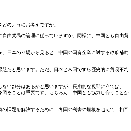
をどのようにお考えですか。
に自由貿易の論理に従っていますが、同様に、中国とも自由貿
が、日本の立場から見ると、中国の国有企業に対する政府補助
課題だと思います。ただ、日本と米国ですら歴史的に貿易不均
しない部分はあるかと思いますが、長期的な視野に立てば、
を図ることは重要です。もちろん、中国とも協力し合うことが
模の課題を解決するために、各国の利害の垣根を越えて、相互