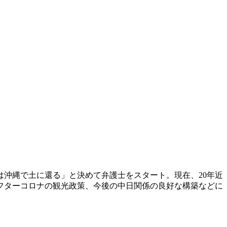
沖縄で土に還る」と決めて弁護士をスタート。現在、20年近
フターコロナの観光政策、今後の中日関係の良好な構築などに