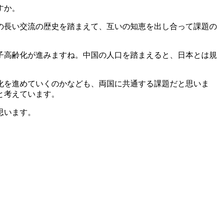
すか。
の長い交流の歴史を踏まえて、互いの知恵を出し合って課題の
子高齢化が進みますね。中国の人口を踏まえると、日本とは規
化を進めていくのかなども、両国に共通する課題だと思いま
と考えています。
思います。