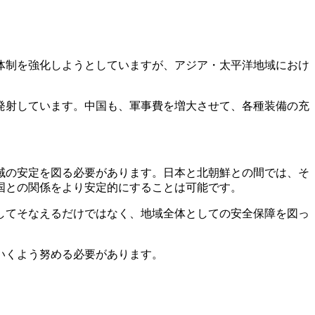
体制を強化しようとしていますが、アジア・太平洋地域におけ
発射しています。中国も、軍事費を増大させて、各種装備の充
域の安定を図る必要があります。日本と北朝鮮との間では、そ
国との関係をより安定的にすることは可能です。
してそなえるだけではなく、地域全体としての安全保障を図っ
いくよう努める必要があります。