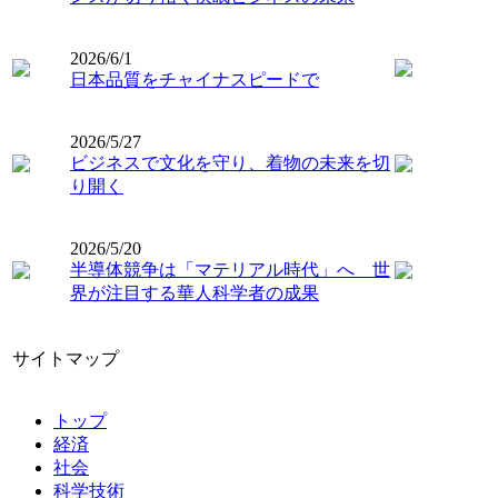
2026/6/1
日本品質をチャイナスピードで
2026/5/27
ビジネスで文化を守り、着物の未来を切
り開く
2026/5/20
半導体競争は「マテリアル時代」へ 世
界が注目する華人科学者の成果
サイトマップ
トップ
経済
社会
科学技術