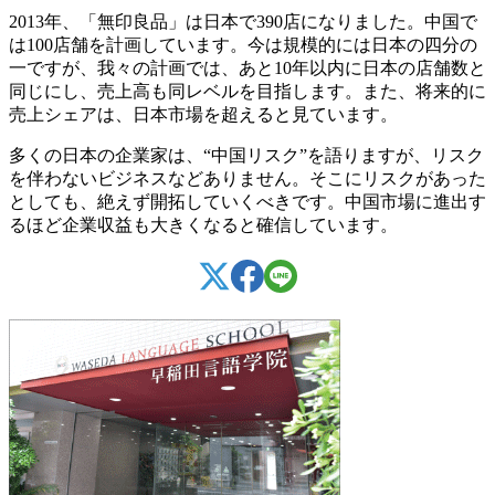
2013年、「無印良品」は日本で390店になりました。中国で
は100店舗を計画しています。今は規模的には日本の四分の
一ですが、我々の計画では、あと10年以内に日本の店舗数と
同じにし、売上高も同レベルを目指します。また、将来的に
売上シェアは、日本市場を超えると見ています。
多くの日本の企業家は、“中国リスク”を語りますが、リスク
を伴わないビジネスなどありません。そこにリスクがあった
としても、絶えず開拓していくべきです。中国市場に進出す
るほど企業収益も大きくなると確信しています。