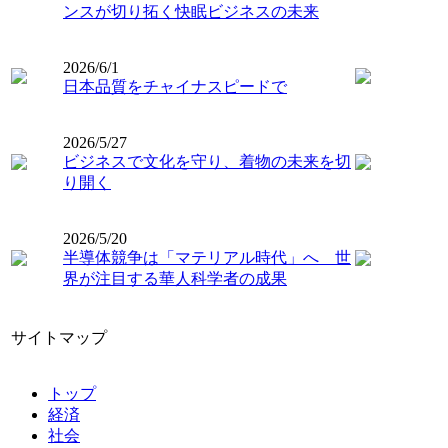
ンスが切り拓く快眠ビジネスの未来
2026/6/1
日本品質をチャイナスピードで
2026/5/27
ビジネスで文化を守り、着物の未来を切
り開く
2026/5/20
半導体競争は「マテリアル時代」へ 世
界が注目する華人科学者の成果
サイトマップ
トップ
経済
社会