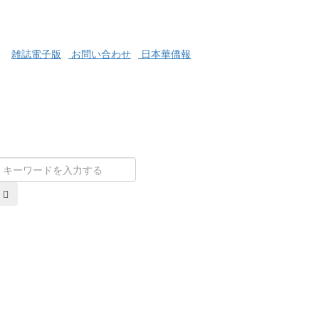
雑誌電子版
お問い合わせ
日本華僑報