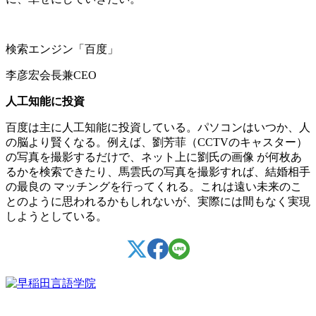
検索エンジン「百度」
李彦宏会長兼CEO
人工知能に投資
百度は主に人工知能に投資している。パソコンはいつか、人
の脳より賢くなる。例えば、劉芳菲（CCTVのキャスター）
の写真を撮影するだけで、ネット上に劉氏の画像 が何枚あ
るかを検索できたり、馬雲氏の写真を撮影すれば、結婚相手
の最良の マッチングを行ってくれる。これは遠い未来のこ
とのように思われるかもしれないが、実際には間もなく実現
しようとしている。