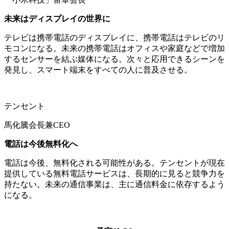
未来はディスプレイの世界に
テレビは携帯電話のディスプレイに、携帯電話はテレビのリ
モコンになる。未来の携帯電話はオフィスや家庭などで増加
するセンサーを結ぶ媒体になる。次々と応用できるシーンを
発見し、スマート端末をすべての人に普及させる。
テンセント
馬化騰会長兼CEO
電話は今後無料化へ
電話は今後、無料化される可能性がある。テンセントが現在
提供している無料電話サービスは、長期的に見ると競争力を
持たない。未来の通信事業は、主に通信料金に依存するよう
になる。