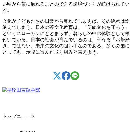
い頃から茶に触れることのできる環境づくりが続けられてい
る。
文化が子どもたちの日常から離れてしまえば、その継承は途
絶えてしまう。日本の茶文化教育は、「伝統文化を守ろう」
というスローガンにとどまらず、暮らしの中の体験として根
付いている。日本の社会が育んでいるのは、単なる「お茶好
き」ではない。未来の文化の担い手なのである。多くの国に
とっても、示唆に富んだ取り組みと言えよう。
トップニュース