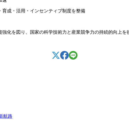
加速
・育成・活用・インセンティブ制度を整備
能強化を図り、国家の科学技術力と産業競争力の持続的向上を
新航路