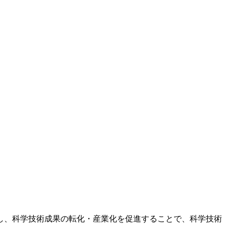
し、科学技術成果の転化・産業化を促進することで、科学技術