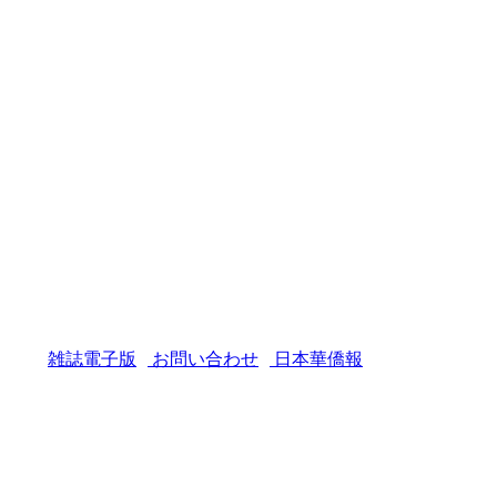
雑誌電子版
お問い合わせ
日本華僑報