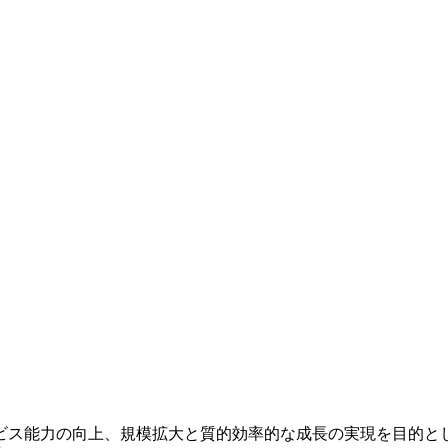
ビス能力の向上、規模拡大と質的効率的な成長の実現を目的と