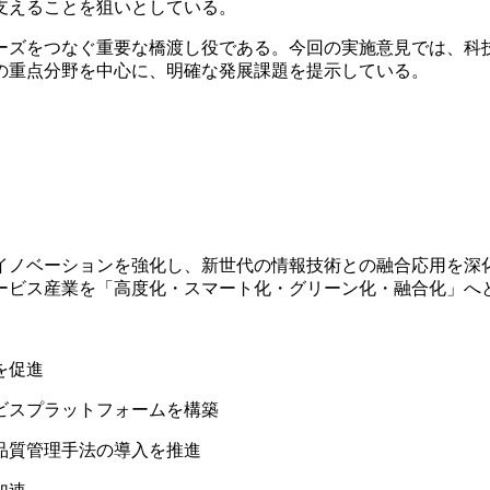
支えることを狙いとしている。
ーズをつなぐ重要な橋渡し役である。今回の実施意見では、科
の重点分野を中心に、明確な発展課題を提示している。
イノベーションを強化し、新世代の情報技術との融合応用を深
ービス産業を「高度化・スマート化・グリーン化・融合化」へ
を促進
ビスプラットフォームを構築
品質管理手法の導入を推進