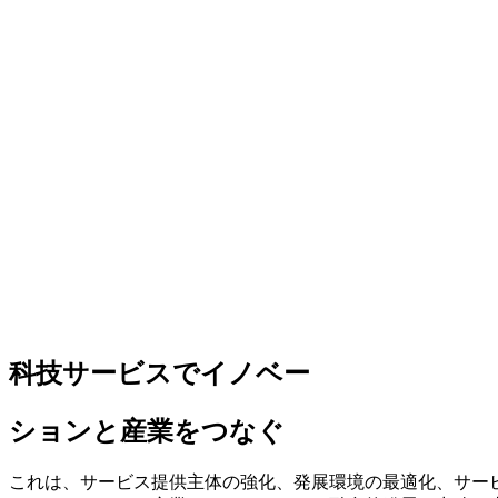
科技サービスでイノベー
ションと産業をつなぐ
これは、サービス提供主体の強化、発展環境の最適化、サー