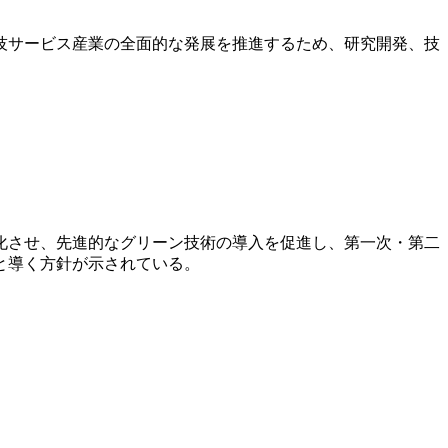
技サービス産業の全面的な発展を推進するため、研究開発、技
化させ、先進的なグリーン技術の導入を促進し、第一次・第二
と導く方針が示されている。