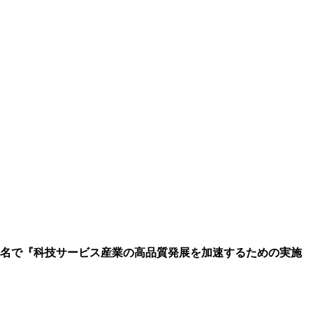
連名で『科技サービス産業の高品質発展を加速するための実施