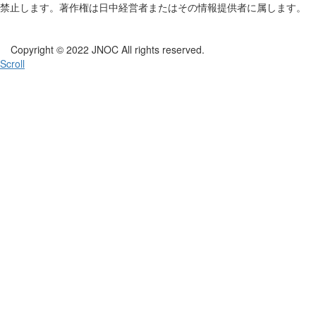
禁止します。著作権は日中経営者またはその情報提供者に属します。
Copyright © 2022 JNOC All rights reserved.
Scroll