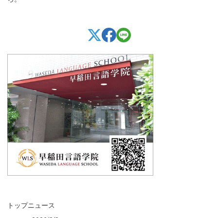
トップニュース