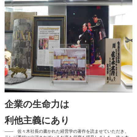
企業の生命力は
利他主義にあり
―― 佐々木社長の書かれた経営学の著作を読ませていただき、