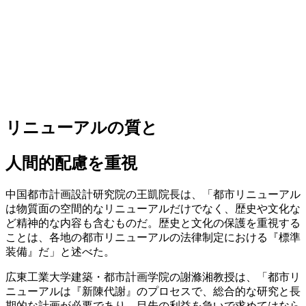
リニューアルの質と
人間的配慮を重視
中国都市計画設計研究院の王凱院長は、「都市リニューアル
は物質面の空間的なリニューアルだけでなく、歴史や文化な
ど精神的な内容も含むものだ。歴史と文化の保護を重視する
ことは、各地の都市リニューアルの法律制定における『標準
装備』だ」と述べた。
広東工業大学建築・都市計画学院の謝滌湘教授は、「都市リ
ニューアルは『新陳代謝』のプロセスで、総合的な研究と長
期的な計画が必要であり、目先の利益を急いで求めてはなら