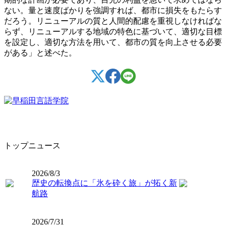
ない。量と速度ばかりを強調すれば、都市に損失をもたらす
だろう。リニューアルの質と人間的配慮を重視しなければな
らず、リニューアルする地域の特色に基づいて、適切な目標
を設定し、適切な方法を用いて、都市の質を向上させる必要
がある」と述べた。
トップニュース
2026/8/3
歴史の転換点に「氷を砕く旅」が拓く新
航路
2026/7/31