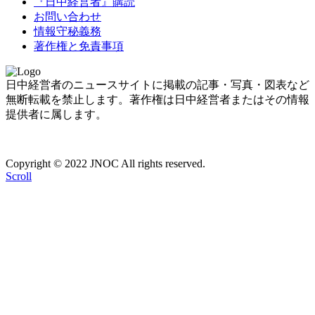
『日中経営者』購読
お問い合わせ
情報守秘義務
著作権と免責事項
日中経営者のニュースサイトに掲載の記事・写真・図表など
無断転載を禁止します。著作権は日中経営者またはその情報
提供者に属します。
Copyright © 2022 JNOC All rights reserved.
Scroll