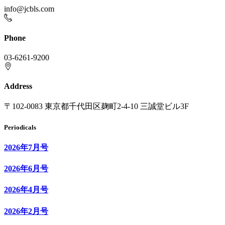
info@jcbls.com
Phone
03-6261-9200
Address
〒102-0083 東京都千代田区麹町2-4-10 三誠堂ビル3F
Periodicals
2026年7月号
2026年6月号
2026年4月号
2026年2月号