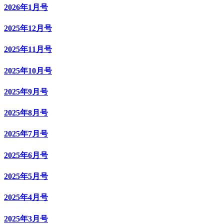
2026年1月号
2025年12月号
2025年11月号
2025年10月号
2025年9月号
2025年8月号
2025年7月号
2025年6月号
2025年5月号
2025年4月号
2025年3月号