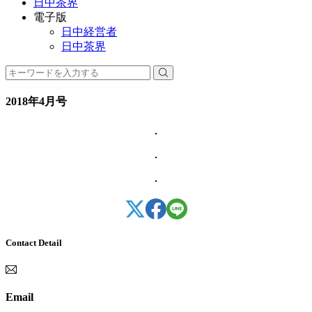
日中茶界
電子版
日中経営者
日中茶界
2018年4月号
Contact Detail
Email