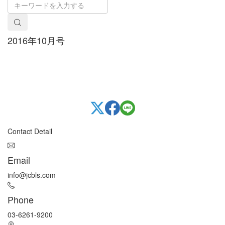
2016年10月号
Contact Detail
Email
info@jcbls.com
Phone
03-6261-9200