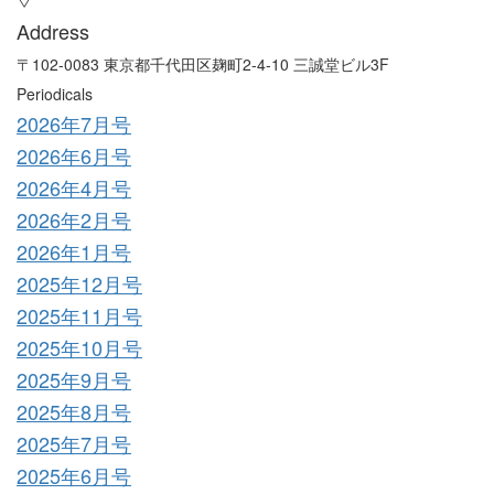
Address
〒102-0083 東京都千代田区麹町2-4-10 三誠堂ビル3F
Periodicals
2026年7月号
2026年6月号
2026年4月号
2026年2月号
2026年1月号
2025年12月号
2025年11月号
2025年10月号
2025年9月号
2025年8月号
2025年7月号
2025年6月号