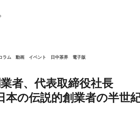
コラム
動画
イベント
日中茶界
電子版
創業者、代表取締役社長
日本の伝説的創業者の半世