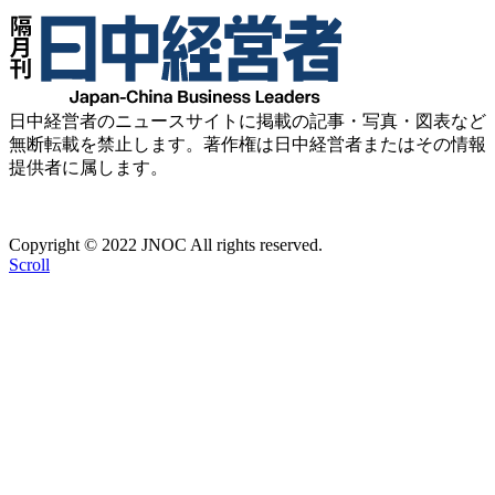
日中経営者のニュースサイトに掲載の記事・写真・図表など
無断転載を禁止します。著作権は日中経営者またはその情報
提供者に属します。
Copyright © 2022 JNOC All rights reserved.
Scroll