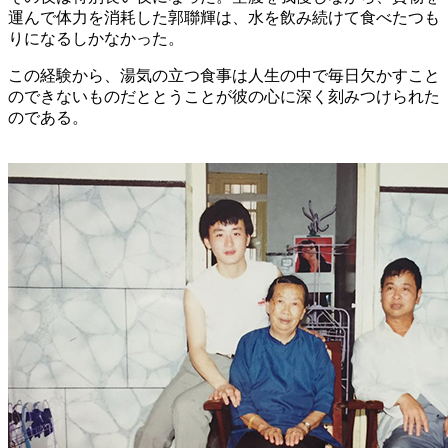
運んで体力を消耗した郭聯輝は、水を飲み続けて食べたつも
りになるしかなかった。
この経験から、湯気の立つ食事は人生の中で毎日欠かすこと
のできないものだととうことが彼の心に深く刻みつけられた
のである。