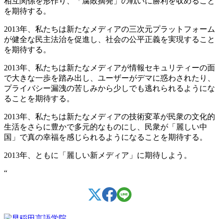
相互関係を形作り、「腐敗摘発」の戦いに勝利を収めること
を期待する。
2013年、私たちは新たなメディアの三次元プラットフォーム
が健全な民主法治を促進し、社会の公平正義を実現すること
を期待する。
2013年、私たちは新たなメディアが情報セキュリティーの面
で大きな一歩を踏み出し、ユーザーがデマに惑わされたり、
プライバシー漏洩の苦しみから少しでも逃れられるようにな
ることを期待する。
2013年、私たちは新たなメディアの技術変革が民衆の文化的
生活をさらに豊かで多元的なものにし、民衆が「麗しい中
国」で真の幸福を感じられるようになることを期待する。
2013年、ともに「麗しい新メディア」に期待しよう。
“