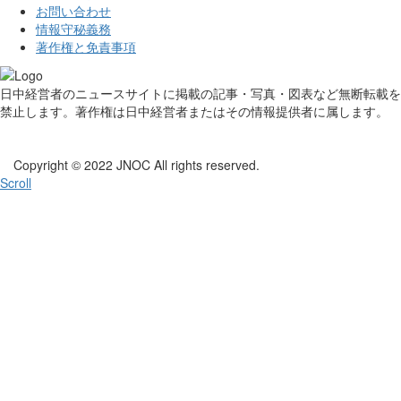
お問い合わせ
情報守秘義務
著作権と免責事項
日中経営者のニュースサイトに掲載の記事・写真・図表など無断転載を
禁止します。著作権は日中経営者またはその情報提供者に属します。
Copyright © 2022 JNOC All rights reserved.
Scroll