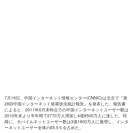
7月19日、中国インターネット情報センター(CNNIC)は北京で『第
28回中国インターネット発展状況統計報告』を発表した。報告書
によると、2011年6月末時点での中国インターネットユーザー数は
2010年末より半年間で2770万人増加し4億8500万人に達した。同
様に、モバイルネットユーザー数は3億1800万人に激増し、インタ
ーネットユーザー全体の65.5％を占めた。